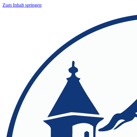
Zum Inhalt springen