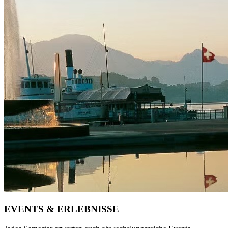
EVENTS & ERLEBNISSE