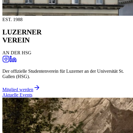
EST. 1988
LUZERNER
VEREIN
AN DER HSG
Der offizielle Studentenverein für Luzerner an der Universität St.
Gallen (HSG).
Mitglied werden
Aktuelle Events