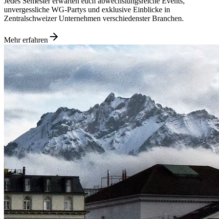
Jedes Semester erwarten euch abwechslungsreiche Events,
unvergessliche WG-Partys und exklusive Einblicke in
Zentralschweizer Unternehmen verschiedenster Branchen.
Mehr erfahren