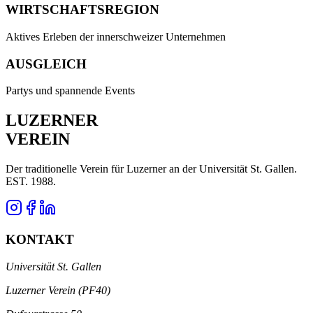
WIRTSCHAFTSREGION
Aktives Erleben der innerschweizer Unternehmen
AUSGLEICH
Partys und spannende Events
LUZERNER
VEREIN
Der traditionelle Verein für Luzerner an der Universität St. Gallen.
EST. 1988.
KONTAKT
Universität St. Gallen
Luzerner Verein (PF40)