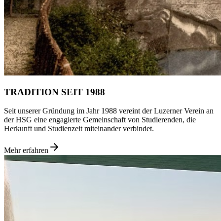
TRADITION SEIT 1988
Seit unserer Gründung im Jahr 1988 vereint der Luzerner Verein an
der HSG eine engagierte Gemeinschaft von Studierenden, die
Herkunft und Studienzeit miteinander verbindet.
Mehr erfahren